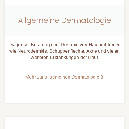
Allgemeine Dermatologie
Diagnose, Beratung und Therapie von Hautproblemen
wie Neurodermitis, Schuppenflechte, Akne und vielen
weiteren Erkrankungen der Haut
Mehr zur allgemeinen Dermatologie