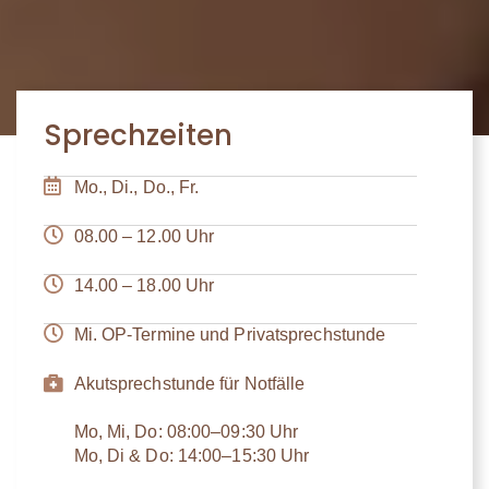
Sprechzeiten
Mo., Di., Do., Fr.
08.00 – 12.00 Uhr
14.00 – 18.00 Uhr
Mi. OP-Termine und Privatsprechstunde
Akutsprechstunde für Notfälle
Mo, Mi, Do: 08:00–09:30 Uhr
Mo, Di & Do: 14:00–15:30 Uhr