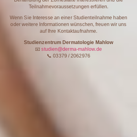
Teilnahmevoraussetzungen erfüllen.
Wenn Sie Interesse an einer Studienteilnahme haben
oder weitere Informationen wünschen, freuen wir uns
auf Ihre Kontaktaufnahme.
Studienzentrum Dermatologie Mahlow
📧
studien@derma-mahlow.de
📞 03379 / 2062976