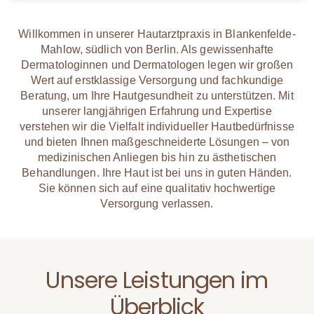
Willkommen in unserer Hautarztpraxis in Blankenfelde-
Mahlow, südlich von Berlin. Als gewissenhafte
Dermatologinnen und Dermatologen legen wir großen
Wert auf erstklassige Versorgung und fachkundige
Beratung, um Ihre Hautgesundheit zu unterstützen. Mit
unserer langjährigen Erfahrung und Expertise
verstehen wir die Vielfalt individueller Hautbedürfnisse
und bieten Ihnen maßgeschneiderte Lösungen – von
medizinischen Anliegen bis hin zu ästhetischen
Behandlungen. Ihre Haut ist bei uns in guten Händen.
Sie können sich auf eine qualitativ hochwertige
Versorgung verlassen.
Unsere Leistungen im
Überblick