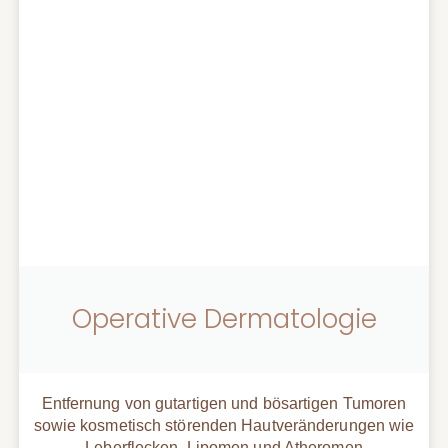
Operative Dermatologie
Entfernung von gutartigen und bösartigen Tumoren
sowie kosmetisch störenden Hautveränderungen wie
Leberflecken, Lipomen und Atheromen