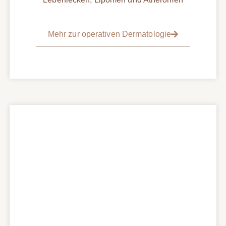
Mehr zur operativen Dermatologie