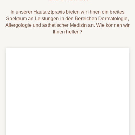
In unserer Hautarztpraxis bieten wir Ihnen ein breites
Spektrum an Leistungen in den Bereichen Dermatologie,
Allergologie und ästhetischer Medizin an. Wie können wir
Ihnen helfen?