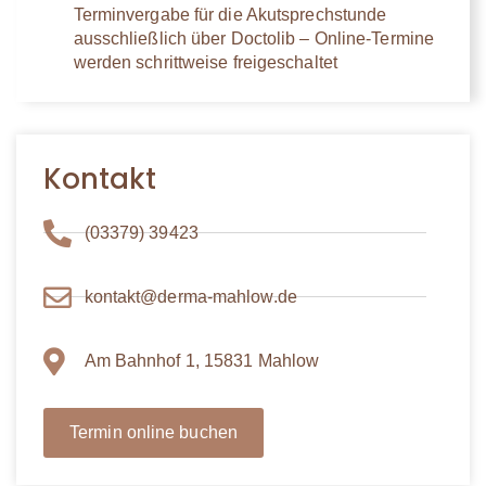
Terminvergabe für die Akutsprechstunde
ausschließlich über Doctolib – Online-Termine
werden schrittweise freigeschaltet
Kontakt
(03379) 39423
kontakt@derma-mahlow.de
Am Bahnhof 1, 15831 Mahlow
Termin online buchen