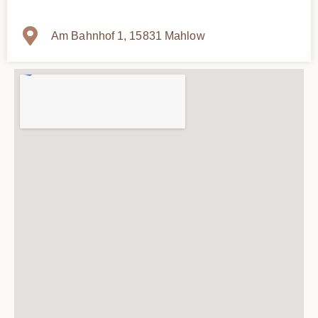
Am Bahnhof 1, 15831 Mahlow