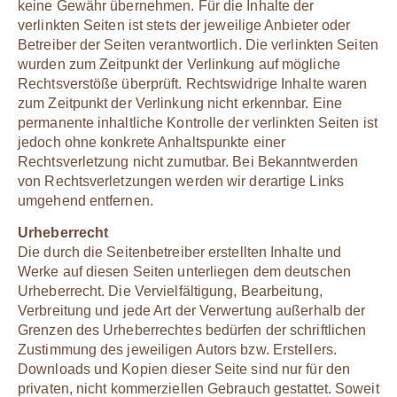
keine Gewähr übernehmen. Für die Inhalte der
verlinkten Seiten ist stets der jeweilige Anbieter oder
Betreiber der Seiten verantwortlich. Die verlinkten Seiten
wurden zum Zeitpunkt der Verlinkung auf mögliche
Rechtsverstöße überprüft. Rechtswidrige Inhalte waren
zum Zeitpunkt der Verlinkung nicht erkennbar. Eine
permanente inhaltliche Kontrolle der verlinkten Seiten ist
jedoch ohne konkrete Anhaltspunkte einer
Rechtsverletzung nicht zumutbar. Bei Bekanntwerden
von Rechtsverletzungen werden wir derartige Links
umgehend entfernen.
Urheberrecht
Die durch die Seitenbetreiber erstellten Inhalte und
Werke auf diesen Seiten unterliegen dem deutschen
Urheberrecht. Die Vervielfältigung, Bearbeitung,
Verbreitung und jede Art der Verwertung außerhalb der
Grenzen des Urheberrechtes bedürfen der schriftlichen
Zustimmung des jeweiligen Autors bzw. Erstellers.
Downloads und Kopien dieser Seite sind nur für den
privaten, nicht kommerziellen Gebrauch gestattet. Soweit