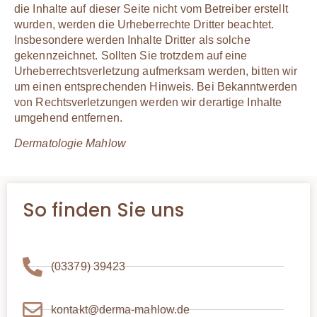
die Inhalte auf dieser Seite nicht vom Betreiber erstellt
wurden, werden die Urheberrechte Dritter beachtet.
Insbesondere werden Inhalte Dritter als solche
gekennzeichnet. Sollten Sie trotzdem auf eine
Urheberrechtsverletzung aufmerksam werden, bitten wir
um einen entsprechenden Hinweis. Bei Bekanntwerden
von Rechtsverletzungen werden wir derartige Inhalte
umgehend entfernen.
Dermatologie Mahlow
So finden Sie uns
(03379) 39423
kontakt@derma-mahlow.de