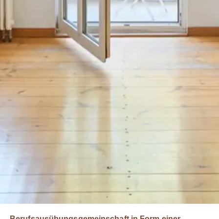
Berufsausübungsgemeinschaft in Form einer