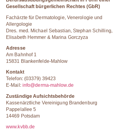
Gesellschaft bürgerlichen Rechtes (GbR)
Fachärzte für Dermatologie, Venerologie und
Allergologie
Dres. med. Michael Sebastian, Stephan Schilling,
Elisabeth Hemmer & Marina Gorczyza
Adresse
Am Bahnhof 1
15831 Blankenfelde-Mahlow
Kontakt
Telefon: (03379) 39423
E-Mail:
info@derma-mahlow.de
Zuständige Aufsichtsbehörde
Kassenärztliche Vereinigung Brandenburg
Pappelallee 5
14469 Potsdam
www.kvbb.de