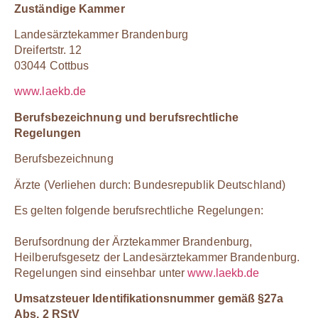
Zuständige Kammer
Landesärztekammer Brandenburg
Dreifertstr. 12
03044 Cottbus
www.laekb.de
Berufsbezeichnung und berufsrechtliche
Regelungen
Berufsbezeichnung
Ärzte (Verliehen durch: Bundesrepublik Deutschland)
Es gelten folgende berufsrechtliche Regelungen:
Berufsordnung der Ärztekammer Brandenburg,
Heilberufsgesetz der Landesärztekammer Brandenburg.
Regelungen sind einsehbar unter
www.laekb.de
Umsatzsteuer Identifikationsnummer gemäß §27a
Abs. 2 RStV