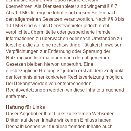
übernehmen. Als Diensteanbieter sind wir gemäß § 7
Abs.1 TMG für eigene Inhalte auf diesen Seiten nach
den allgemeinen Gesetzen verantwortlich. Nach §§ 8 bis
10 TMG sind wir als Diensteanbieter jedoch nicht
verpflichtet, übermittelte oder gespeicherte fremde
Informationen zu überwachen oder nach Umständen zu
forschen, die auf eine rechtswidrige Tätigkeit hinweisen.
Verpflichtungen zur Entfernung oder Sperrung der
Nutzung von Informationen nach den allgemeinen
Gesetzen bleiben hiervon unberührt. Eine
diesbezügliche Haftung ist jedoch erst ab dem Zeitpunkt
der Kenntnis einer konkreten Rechtsverletzung möglich.
Bei Bekanntwerden von entsprechenden
Rechtsverletzungen werden wir diese Inhalte umgehend
entfernen.
Haftung für Links
Unser Angebot enthält Links zu externen Webseiten
Dritter, auf deren Inhalte wir keinen Einfluss haben.
Deshalb können wir für diese fremden Inhalte auch