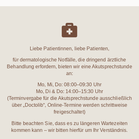
Liebe Patientinnen, liebe Patienten,
für dermatologische Notfälle, die dringend ärztliche
Behandlung erfordern, bieten wir eine Akutsprechstunde
an:
Mo, Mi, Do: 08:00–09:30 Uhr
Mo, Di & Do: 14:00–15:30 Uhr
(Terminvergabe für die Akutsprechstunde ausschließlich
über „Doctolib“, Online-Termine werden schrittweise
freigeschaltet)
Bitte beachten Sie, dass es zu längeren Wartezeiten
kommen kann – wir bitten hierfür um Ihr Verständnis.